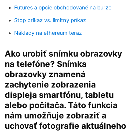
Futures a opcie obchodované na burze
Stop príkaz vs. limitný príkaz
Náklady na ethereum teraz
Ako urobiť snímku obrazovky
na telefóne? Snímka
obrazovky znamená
zachytenie zobrazenia
displeja smartfónu, tabletu
alebo počítača. Táto funkcia
nám umožňuje zobraziť a
uchovať fotografie aktuálneho