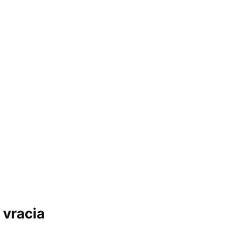
 vracia